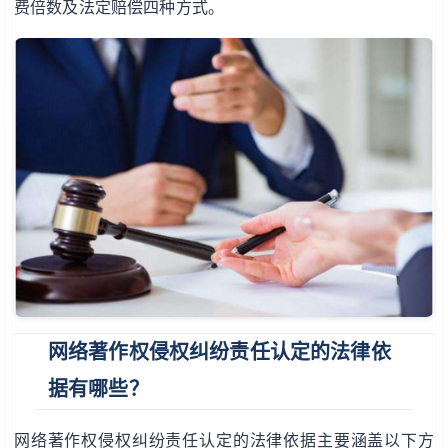
费倍数及法定赔偿四种方式。
网络著作权侵权纠纷责任认定的法律依
据有哪些？
网络著作权侵权纠纷责任认定的法律依据主要涵盖以下方