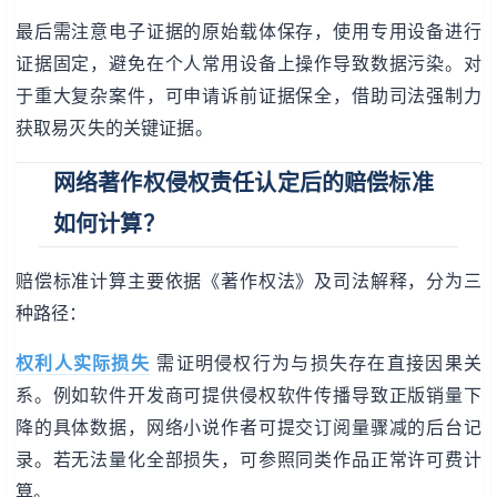
最后需注意电子证据的原始载体保存，使用专用设备进行
证据固定，避免在个人常用设备上操作导致数据污染。对
于重大复杂案件，可申请诉前证据保全，借助司法强制力
获取易灭失的关键证据。
网络著作权侵权责任认定后的赔偿标准
如何计算？
赔偿标准计算主要依据《著作权法》及司法解释，分为三
种路径：
权利人实际损失
需证明侵权行为与损失存在直接因果关
系。例如软件开发商可提供侵权软件传播导致正版销量下
降的具体数据，网络小说作者可提交订阅量骤减的后台记
录。若无法量化全部损失，可参照同类作品正常许可费计
算。