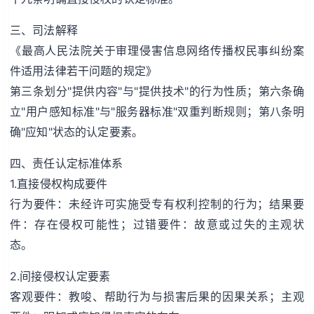
三、司法解释
《最高人民法院关于审理侵害信息网络传播权民事纠纷案
件适用法律若干问题的规定》
第三条划分"提供内容"与"提供技术"的行为性质；第六条确
立"用户感知标准"与"服务器标准"双重判断规则；第八条明
确"应知"状态的认定要素。
四、责任认定标准体系
1.直接侵权构成要件
行为要件：未经许可实施受专有权利控制的行为；结果要
件：存在侵权可能性；过错要件：故意或过失的主观状
态。
2.间接侵权认定要素
客观要件：教唆、帮助行为与损害后果的因果关系；主观