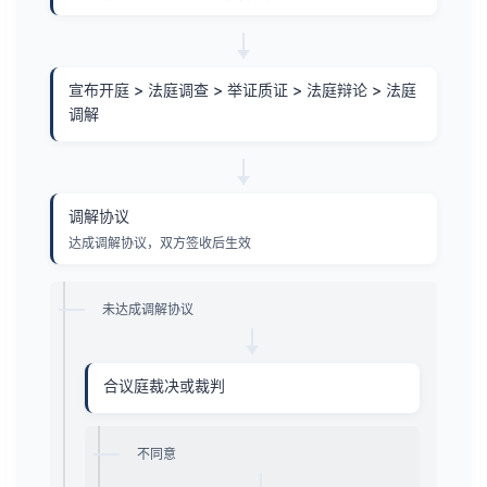
宣布开庭 > 法庭调查 > 举证质证 > 法庭辩论 > 法庭
调解
调解协议
达成调解协议，双方签收后生效
未达成调解协议
合议庭裁决或裁判
不同意