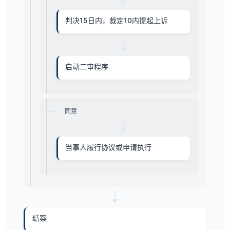
判决15日内，裁定10内提起上诉
启动二审程序
同意
当事人履行协议或申请执行
结案