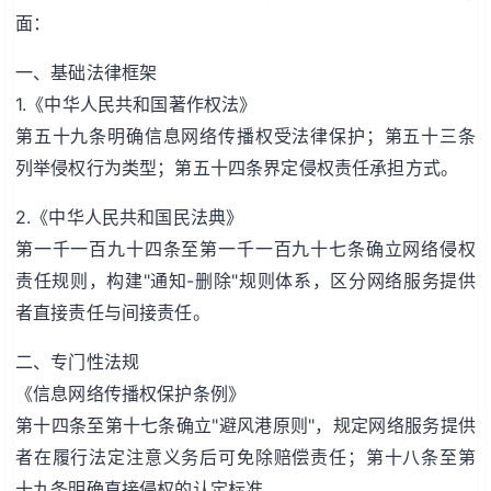
面：
一、基础法律框架
1.《中华人民共和国著作权法》
第五十九条明确信息网络传播权受法律保护；第五十三条
列举侵权行为类型；第五十四条界定侵权责任承担方式。
2.《中华人民共和国民法典》
第一千一百九十四条至第一千一百九十七条确立网络侵权
责任规则，构建"通知-删除"规则体系，区分网络服务提供
者直接责任与间接责任。
二、专门性法规
《信息网络传播权保护条例》
第十四条至第十七条确立"避风港原则"，规定网络服务提供
者在履行法定注意义务后可免除赔偿责任；第十八条至第
十九条明确直接侵权的认定标准。