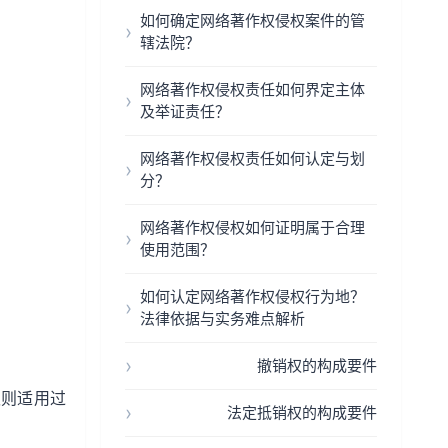
如何确定网络著作权侵权案件的管
辖法院？
网络著作权侵权责任如何界定主体
及举证责任？
网络著作权侵权责任如何认定与划
分？
网络著作权侵权如何证明属于合理
使用范围？
如何认定网络著作权侵权行为地？
法律依据与实务难点解析
撤销权的构成要件
权则适用过
法定抵销权的构成要件