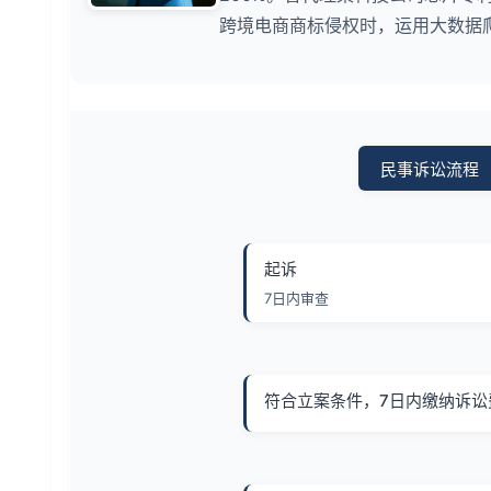
跨境电商商标侵权时，运用大数据
民事诉讼流程
起诉
7日内审查
符合立案条件，7日内缴纳诉讼