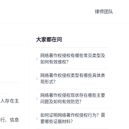
律师团队
大家都在问
网络著作权侵权有哪些常见类型及
如何有效维权？
网络著作权侵权类型有哪些具体表
现形式？
网络著作权侵权现状存在哪些主要
为人存在主
问题及如何有效防范？
如何证明网络著作权侵权行为？需
发行、信息
要哪些证据材料？