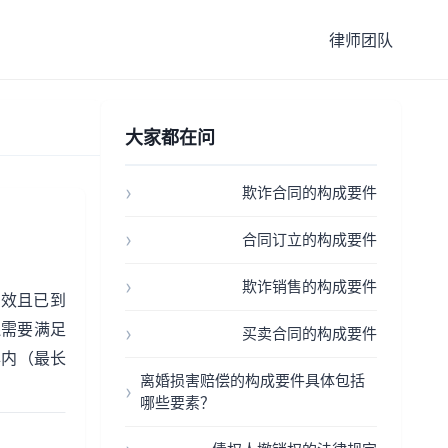
律师团队
大家都在问
欺诈合同的构成要件
合同订立的构成要件
欺诈销售的构成要件
有效且已到
还需要满足
买卖合同的构成要件
年内（最长
离婚损害赔偿的构成要件具体包括
哪些要素？