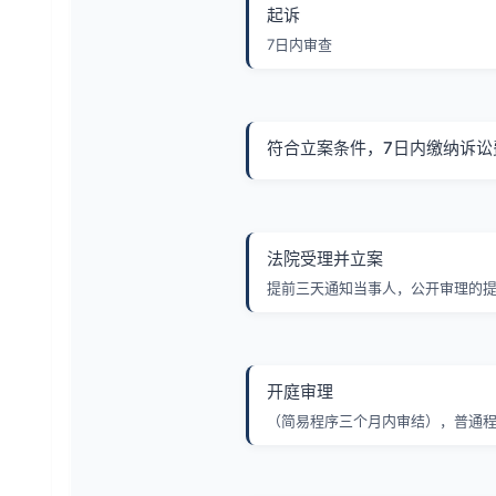
起诉
7日内审查
符合立案条件，7日内缴纳诉讼
法院受理并立案
提前三天通知当事人，公开审理的
开庭审理
（简易程序三个月内审结），普通程