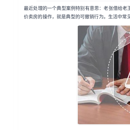
最近处理的一个典型案例特别有意思：老张借给老王
价卖房的操作，就是典型的可撤销行为。生活中常