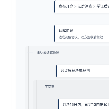
宣布开庭 > 法庭调查 > 举证质
调解协议
达成调解协议，双方签收后生效
未达成调解协议
合议庭裁决或裁判
不同意
判决15日内，裁定10内提起