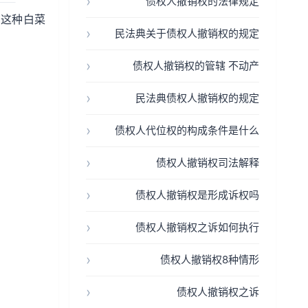
债权人撤销权的法律规定
。这种白菜
民法典关于债权人撤销权的规定
债权人撤销权的管辖 不动产
民法典债权人撤销权的规定
债权人代位权的构成条件是什么
债权人撤销权司法解释
债权人撤销权是形成诉权吗
债权人撤销权之诉如何执行
债权人撤销权8种情形
债权人撤销权之诉