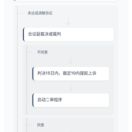
未达成调解协议
合议庭裁决或裁判
不同意
判决15日内，裁定10内提起上诉
启动二审程序
同意