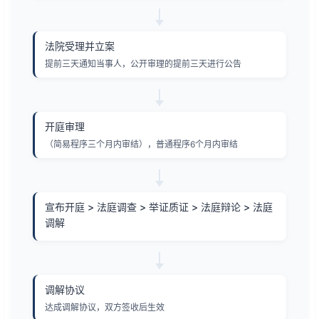
法院受理并立案
提前三天通知当事人，公开审理的提前三天进行公告
开庭审理
（简易程序三个月内审结），普通程序6个月内审结
宣布开庭 > 法庭调查 > 举证质证 > 法庭辩论 > 法庭
调解
调解协议
达成调解协议，双方签收后生效