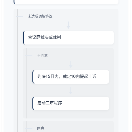
未达成调解协议
合议庭裁决或裁判
不同意
判决15日内，裁定10内提起上诉
启动二审程序
同意