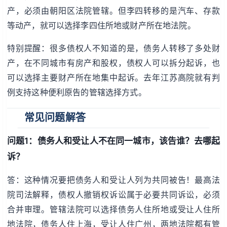
产，必须由朝阳区法院管辖。但李四转移的是汽车、存款
等动产，就可以选择李四住所地或财产所在地法院。
特别提醒：很多债权人不知道的是，债务人转移了多处财
产，在不同城市有房产和股权，债权人可以拆分起诉，也
可以选择主要财产所在地集中起诉。去年江苏高院就有判
例支持这种便利原告的管辖选择方式。
常见问题解答
问题1：债务人和受让人不在同一城市，该告谁？去哪起
诉？
答：这种情况要把债务人和受让人列为共同被告！最高法
院司法解释，债权人撤销权诉讼属于必要共同诉讼，必须
合并审理。管辖法院可以选择债务人住所地或受让人住所
地法院，债务人住上海，受让人住广州，两地法院都有管