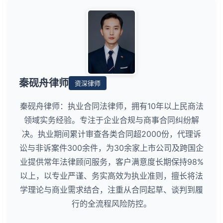
秦砚舟律师
资深律师
秦砚舟律师：执业合同法律师，拥有10年以上民商法
领域实务经验。专注于企业合规与商事合同纠纷解
决。执业期间累计审查各类合同超2000份，代理诉
讼与非诉案件300余件，为30余家上市公司及跨国企
业提供常年法律顾问服务，客户满意度长期保持98%
以上，以专业严谨、务实高效为执业准则，擅长将法
学理论与商业需求结合，注重从合同起草、谈判到履
行的全流程风险防控。