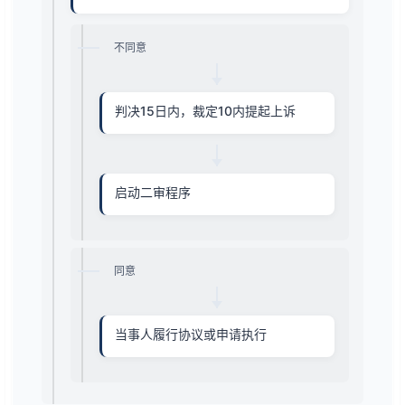
不同意
判决15日内，裁定10内提起上诉
启动二审程序
同意
当事人履行协议或申请执行