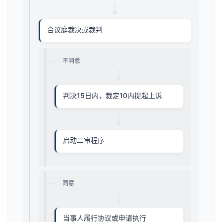
合议庭裁决或裁判
不同意
判决15日内，裁定10内提起上诉
启动二审程序
同意
当事人履行协议或申请执行