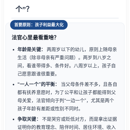
个”？
首要原则：孩子利益最大化
法官心里最看重啥？
年龄是关键：
两周岁以下的幼儿，原则上随母亲
生活（除非母亲有严重问题）。两岁到八岁之
间，看谁带得多、条件好。八周岁以上，孩子自
己愿意跟谁很重要。
“一人一个”的平衡：
当父母条件差不多，且各自
都有抚养意愿时，为了公平和让孩子都能得到父
母关爱，法官倾向于判“一边一个”，尤其是两个
孩子年龄有差距或性别不同时。
争取关键：
不是哭穷或贬低对方，而是拿出证据
证明你的教育理念、陪伴时间、居住环境、收入