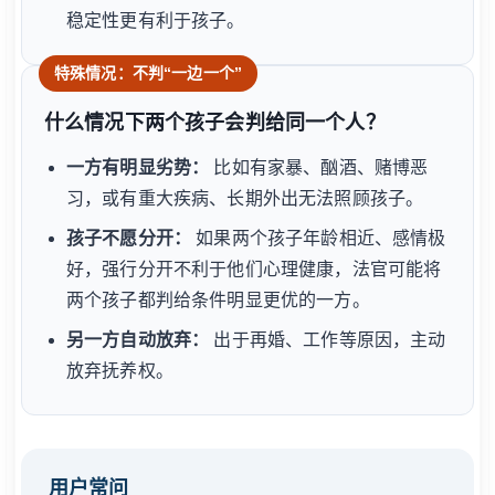
稳定性更有利于孩子。
特殊情况：不判“一边一个”
什么情况下两个孩子会判给同一个人？
一方有明显劣势：
比如有家暴、酗酒、赌博恶
习，或有重大疾病、长期外出无法照顾孩子。
孩子不愿分开：
如果两个孩子年龄相近、感情极
好，强行分开不利于他们心理健康，法官可能将
两个孩子都判给条件明显更优的一方。
另一方自动放弃：
出于再婚、工作等原因，主动
放弃抚养权。
用户常问