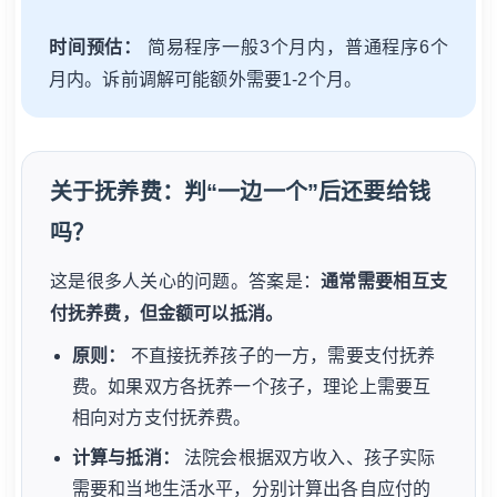
时间预估：
简易程序一般3个月内，普通程序6个
月内。诉前调解可能额外需要1-2个月。
关于抚养费：判“一边一个”后还要给钱
吗？
这是很多人关心的问题。答案是：
通常需要相互支
付抚养费，但金额可以抵消。
原则：
不直接抚养孩子的一方，需要支付抚养
费。如果双方各抚养一个孩子，理论上需要互
相向对方支付抚养费。
计算与抵消：
法院会根据双方收入、孩子实际
需要和当地生活水平，分别计算出各自应付的