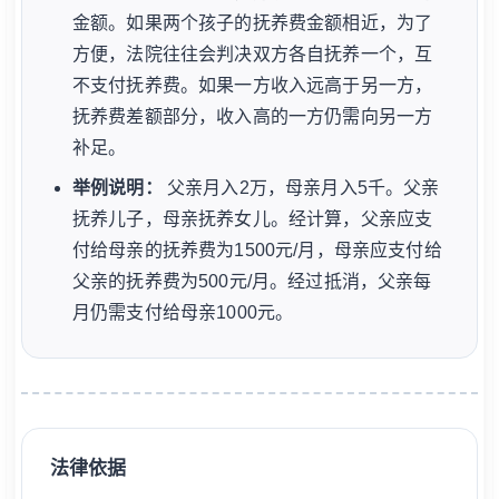
金额。如果两个孩子的抚养费金额相近，为了
方便，法院往往会判决双方各自抚养一个，互
不支付抚养费。如果一方收入远高于另一方，
抚养费差额部分，收入高的一方仍需向另一方
补足。
举例说明：
父亲月入2万，母亲月入5千。父亲
抚养儿子，母亲抚养女儿。经计算，父亲应支
付给母亲的抚养费为1500元/月，母亲应支付给
父亲的抚养费为500元/月。经过抵消，父亲每
月仍需支付给母亲1000元。
法律依据