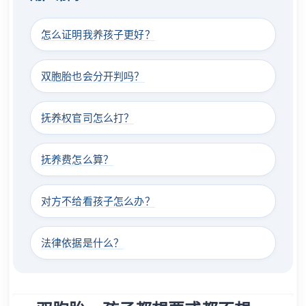
怎么证明我养孩子更好？
双胞胎也会分开判吗？
抚养权官司怎么打？
抚养费怎么算？
对方不给看孩子怎么办？
法律依据是什么？