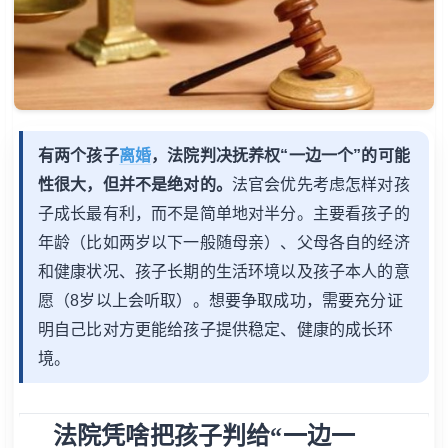
有两个孩子
离婚
，法院判决抚养权“一边一个”的可能
性很大，但并不是绝对的。
法官会优先考虑怎样对孩
子成长最有利，而不是简单地对半分。主要看孩子的
年龄（比如两岁以下一般随母亲）、父母各自的经济
和健康状况、孩子长期的生活环境以及孩子本人的意
愿（8岁以上会听取）。想要争取成功，需要充分证
明自己比对方更能给孩子提供稳定、健康的成长环
境。
法院凭啥把孩子判给“一边一