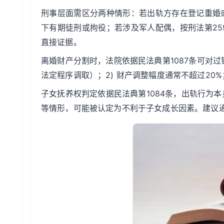
刑事层面需区分两种情形：若出轨方存在登记重婚
下有期徒刑或拘役；若涉及军人配偶，按刑法第2
直接证据。
离婚财产分割时，法院依据民法典第1087条可对过
法定程序调取）；2) 财产调整幅度通常不超过20
子女抚养权判定依据民法典第1084条，出轨行为
等情形，可能被认定为不利于子女成长因素。建议