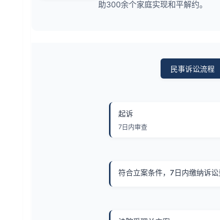
助300余个家庭实现和平解约。
民事诉讼流程
起诉
7日内审查
符合立案条件，7日内缴纳诉讼