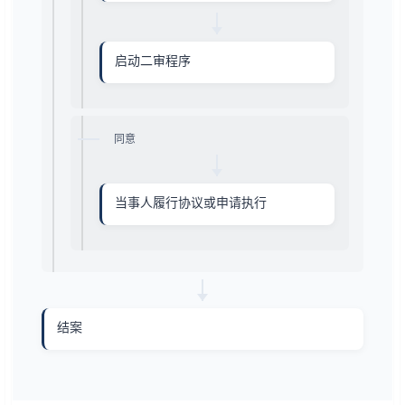
启动二审程序
同意
当事人履行协议或申请执行
结案