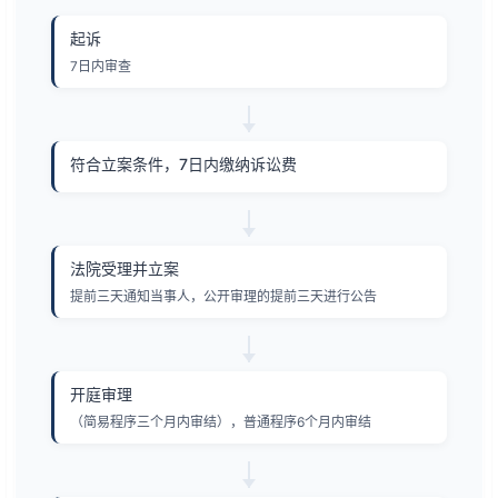
起诉
7日内审查
符合立案条件，7日内缴纳诉讼费
法院受理并立案
提前三天通知当事人，公开审理的提前三天进行公告
开庭审理
（简易程序三个月内审结），普通程序6个月内审结