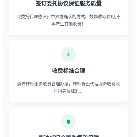
签订委托协议保证服务质量
《委托代理协议》中双方确认的方式、数额收取费用,不
再产生其他收费！
收费标准合理
遵守律师服务收费管理办法，律师诉讼代理服务收费政
府指导价标准。