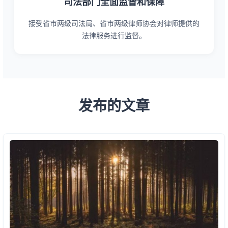
司法部门全面监督和保障
接受省市两级司法局、省市两级律师协会对律师提供的
法律服务进行监督。
发布的文章