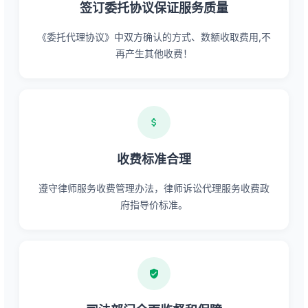
签订委托协议保证服务质量
《委托代理协议》中双方确认的方式、数额收取费用,不
再产生其他收费！
收费标准合理
遵守律师服务收费管理办法，律师诉讼代理服务收费政
府指导价标准。