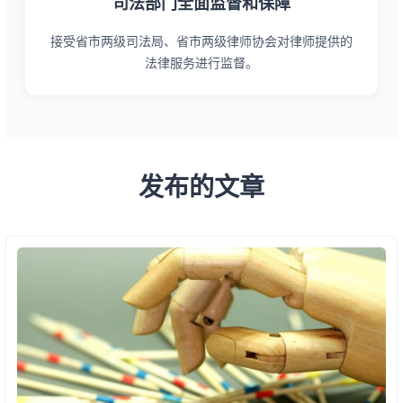
司法部门全面监督和保障
接受省市两级司法局、省市两级律师协会对律师提供的
法律服务进行监督。
发布的文章