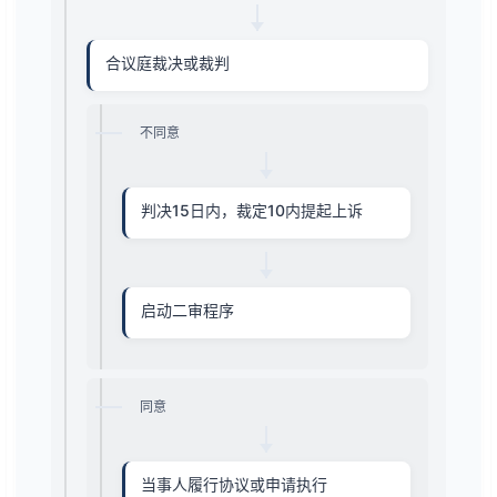
合议庭裁决或裁判
不同意
判决15日内，裁定10内提起上诉
启动二审程序
同意
当事人履行协议或申请执行