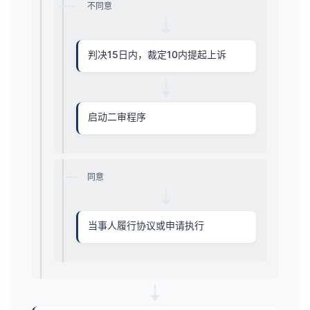
不同意
判决15日内，裁定10内提起上诉
启动二审程序
同意
当事人履行协议或申请执行