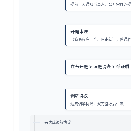
提前三天通知当事人，公开审理的
开庭审理
（简易程序三个月内审结），普通程
宣布开庭 > 法庭调查 > 举证质
调解协议
达成调解协议，双方签收后生效
未达成调解协议