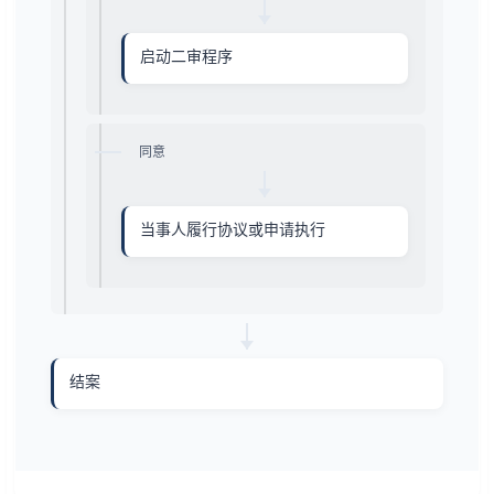
启动二审程序
同意
当事人履行协议或申请执行
结案