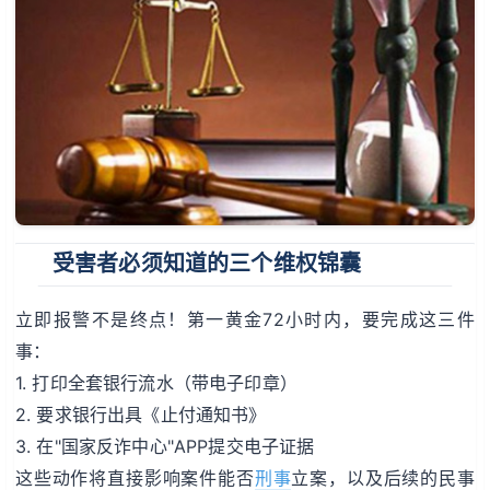
受害者必须知道的三个维权锦囊
立即报警不是终点！第一黄金72小时内，要完成这三件
事：
1. 打印全套银行流水（带电子印章）
2. 要求银行出具《止付通知书》
3. 在"国家反诈中心"APP提交电子证据
这些动作将直接影响案件能否
刑事
立案，以及后续的民事