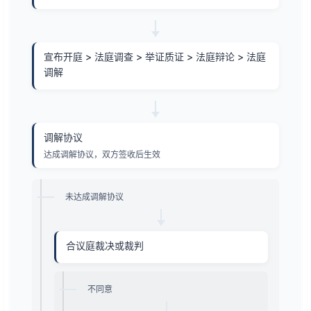
宣布开庭 > 法庭调查 > 举证质证 > 法庭辩论 > 法庭
调解
调解协议
达成调解协议，双方签收后生效
未达成调解协议
合议庭裁决或裁判
不同意