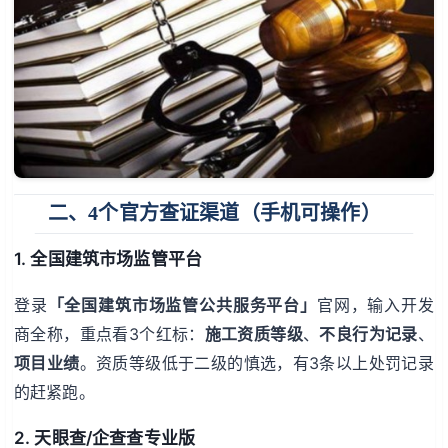
二、4个官方查证渠道（手机可操作）
1. 全国建筑市场监管平台
登录
「全国建筑市场监管公共服务平台」
官网，输入开发
商全称，重点看3个红标：
施工资质等级
、
不良行为记录
、
项目业绩
。资质等级低于二级的慎选，有3条以上处罚记录
的赶紧跑。
2. 天眼查/企查查专业版