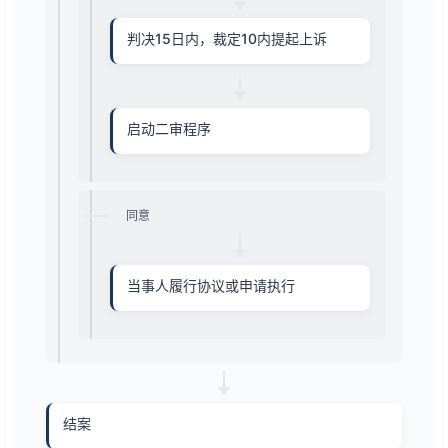
判决15日内，裁定10内提起上诉
启动二审程序
同意
当事人履行协议或申请执行
结案