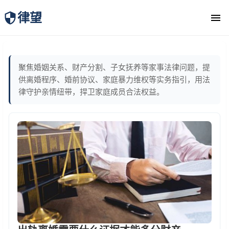
律望
律师团队
聚焦婚姻关系、财产分割、子女抚养等家事法律问题，提
供离婚程序、婚前协议、家庭暴力维权等实务指引，用法
律守护亲情纽带，捍卫家庭成员合法权益。