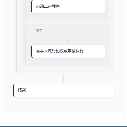
启动二审程序
同意
当事人履行协议或申请执行
结案