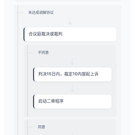
未达成调解协议
合议庭裁决或裁判
不同意
判决15日内，裁定10内提起上诉
启动二审程序
同意