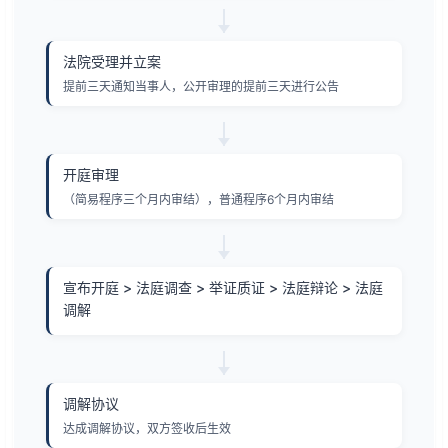
法院受理并立案
提前三天通知当事人，公开审理的提前三天进行公告
开庭审理
（简易程序三个月内审结），普通程序6个月内审结
宣布开庭 > 法庭调查 > 举证质证 > 法庭辩论 > 法庭
调解
调解协议
达成调解协议，双方签收后生效