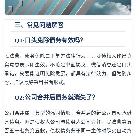
三、常见问题解答
Q1:口头免除债务有效吗？
民法典，债务免除属于单方法律行为，只要债权人作出真
实意思表示即生效。不论是书面协议、微信消息还是口头
承诺，只要能证明免除意愿，都具有法律效力。但为防纠
纷，建议最好采用书面形式。
Q2:公司合并后债务就消失了？
公司合并属于典型的混同情形，合并后的新公司自动承继
原债务。但是债权人公司与债务人公司合并，民法典第五
百五十七条第五款，债权债务归于同一主体时确实自动终