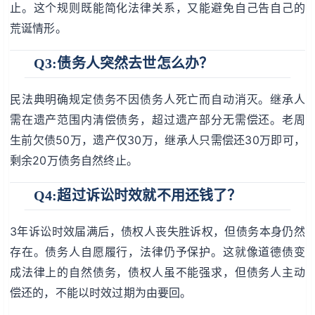
止。这个规则既能简化法律关系，又能避免自己告自己的
荒诞情形。
Q3:债务人突然去世怎么办？
民法典明确规定债务不因债务人死亡而自动消灭。继承人
需在遗产范围内清偿债务，超过遗产部分无需偿还。老周
生前欠债50万，遗产仅30万，继承人只需偿还30万即可，
剩余20万债务自然终止。
Q4:超过诉讼时效就不用还钱了？
3年诉讼时效届满后，债权人丧失胜诉权，但债务本身仍然
存在。债务人自愿履行，法律仍予保护。这就像道德债变
成法律上的自然债务，债权人虽不能强求，但债务人主动
偿还的，不能以时效过期为由要回。