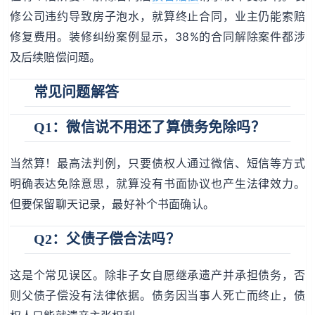
修公司违约导致房子泡水，就算终止合同，业主仍能索赔
修复费用。装修纠纷案例显示，38%的合同解除案件都涉
及后续赔偿问题。
常见问题解答
Q1：微信说不用还了算债务免除吗？
当然算！最高法判例，只要债权人通过微信、短信等方式
明确表达免除意思，就算没有书面协议也产生法律效力。
但要保留聊天记录，最好补个书面确认。
Q2：父债子偿合法吗？
这是个常见误区。除非子女自愿继承遗产并承担债务，否
则父债子偿没有法律依据。债务因当事人死亡而终止，债