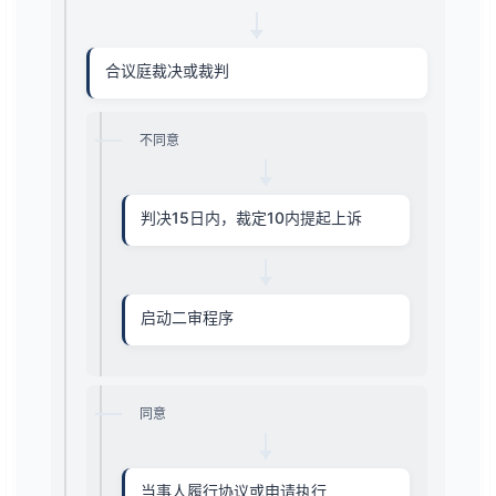
合议庭裁决或裁判
不同意
判决15日内，裁定10内提起上诉
启动二审程序
同意
当事人履行协议或申请执行