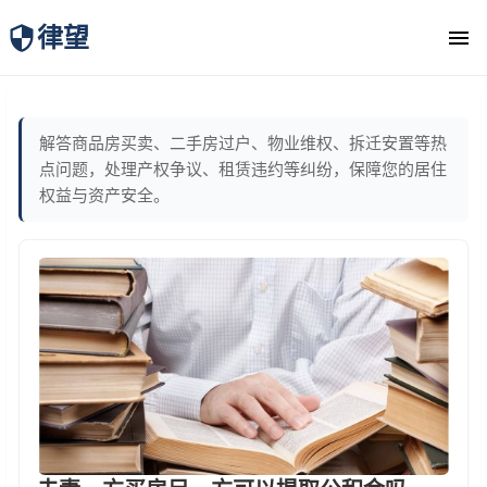
律望
律师团队
解答商品房买卖、二手房过户、物业维权、拆迁安置等热
点问题，处理产权争议、租赁违约等纠纷，保障您的居住
权益与资产安全。